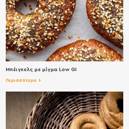
Μπέιγκελς με μίγμα Low GI
Περισσότερα