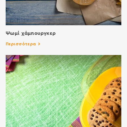
Ψωμί χάμπουργκερ
Περισσότερα