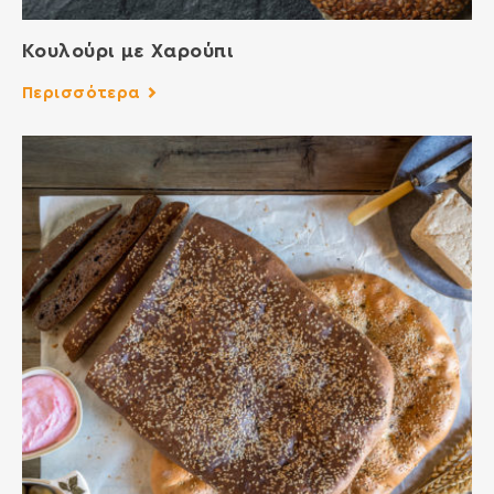
Κουλούρι με Χαρούπι
Περισσότερα