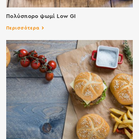
Πολύσπορο ψωμί Low GI
Περισσότερα