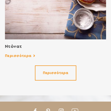
Ντόνατ
Περισσότερα
Περισσότερα
Facebook
Pinterest
Instagram
Youtube