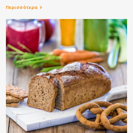
Περισσότερα