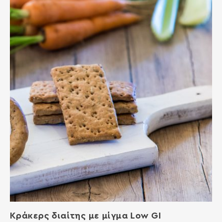
Κράκερς διαίτης με μίγμα Low GI