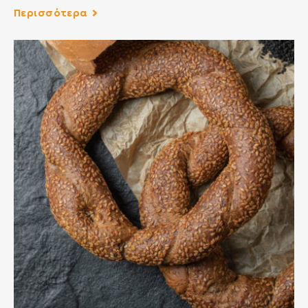
Περισσότερα