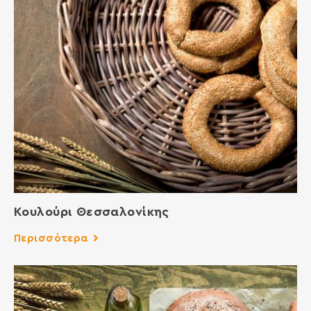
Κουλούρι Θεσσαλονίκης
Περισσότερα