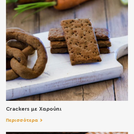
Crackers με Χαρούπι
Περισσότερα