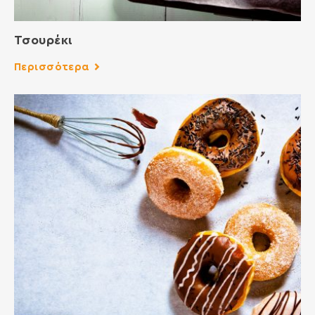
Τσουρέκι
Περισσότερα