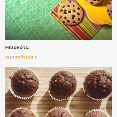
Μπισκότα
Περισσότερα