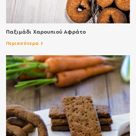
Παξιμάδι Χαρουπιού Αφράτο
Περισσότερα