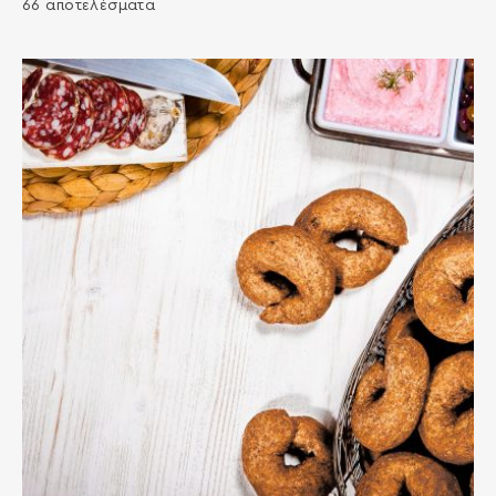
66 αποτελέσματα