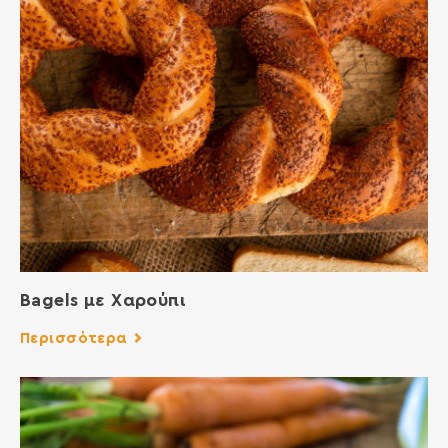
Bagels με Χαρούπι
Περισσότερα