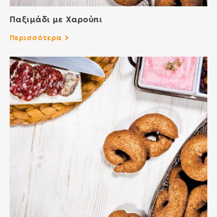
Παξιμάδι με Χαρούπι
Περισσότερα