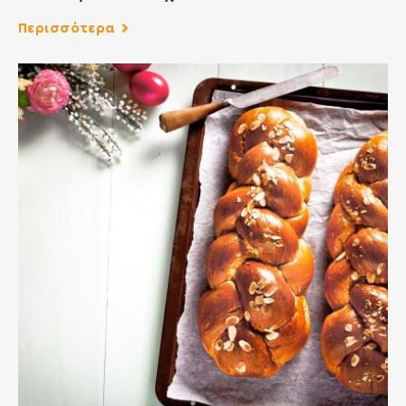
Περισσότερα