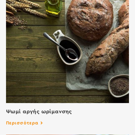
Ψωμί αργής ωρίμανσης
Περισσότερα