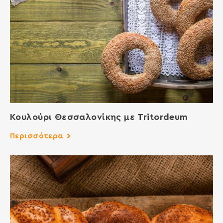
Κουλούρι Θεσσαλονίκης με Tritordeum
Περισσότερα