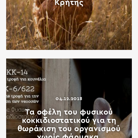
Κρήτης
04.12.2018
Τα οφέλη του φυσικού
κοκκιδιοστατικού για τη
θωράκιση του οργανισμού
χωρίς φάρμακα.