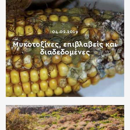
04.02.2019
Μυκοτοξίνες, επιβλαβείς και
διαδεδομένες