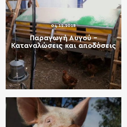
04.12.2018
Παραγωγή Αυγού –
Καταναλώσεις και αποδόσεις