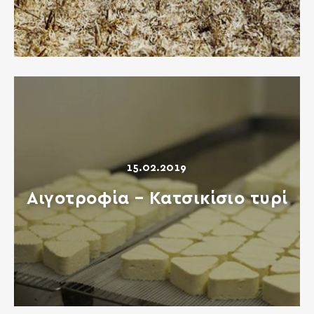
15.02.2019
Αιγοτροφία – Κατσικίσιο τυρί