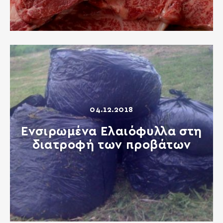
04.12.2018
Ενσιρωμένα Ελαιόφυλλα στη
διατροφή των προβάτων