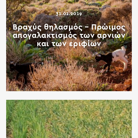
31.01.2019
Βραχύς θηλασμός – Πρώιμος
απογαλακτισμός των αρνιών
και των εριφίων