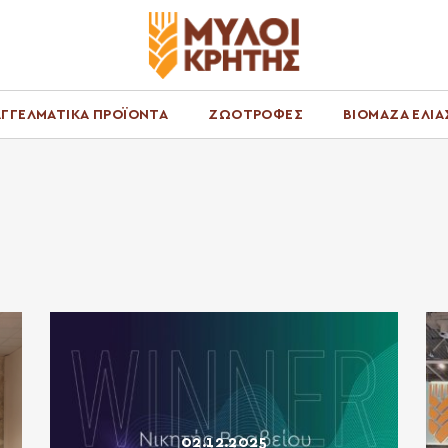
ΓΓΕΛΜΑΤΙΚΑ ΠΡΟΪΟΝΤΑ
ΖΩΟΤΡΟΦΕΣ
ΒΙΟΜΑΖΑ ΕΛΙΑ
02.12.2025