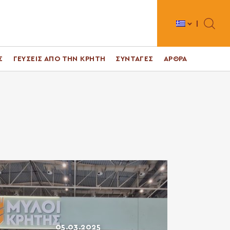
Toggle 
Σ
ΓΕΥΣΕΙΣ ΑΠΟ ΤΗΝ ΚΡΗΤΗ
ΣΥΝΤΑΓΕΣ
ΑΡΘΡΑ
05.03.2025