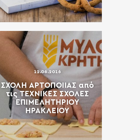
12.06.2016
ΣΧΟΛΗ ΑΡΤΟΠΟΙΙΑΣ από
τις ΤΕΧΝΙΚΕΣ ΣΧΟΛΕΣ
ΕΠΙΜΕΛΗΤΗΡΙΟΥ
ΗΡΑΚΛΕΙΟΥ