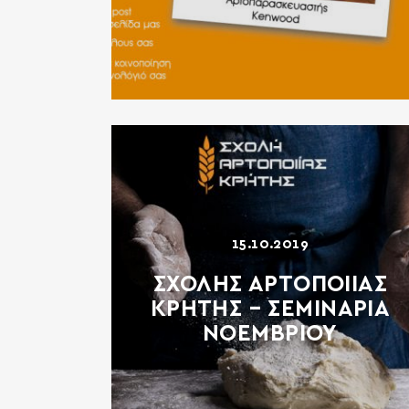
15.10.2019
ΣΧΟΛΗΣ ΑΡΤΟΠΟΙΙΑΣ
ΚΡΗΤΗΣ – ΣΕΜΙΝΑΡΙΑ
ΝΟΕΜΒΡΙΟΥ