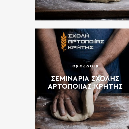
09.04.2019
ΣΕΜΙΝΑΡΙΑ ΣΧΟΛΗΣ
ΑΡΤΟΠΟΙΙΑΣ ΚΡΗΤΗΣ