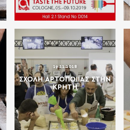
19.11.2018
ΣΧΟΛΗ ΑΡΤΟΠΟΙΙΑΣ ΣΤΗΝ
ΚΡΗΤΗ