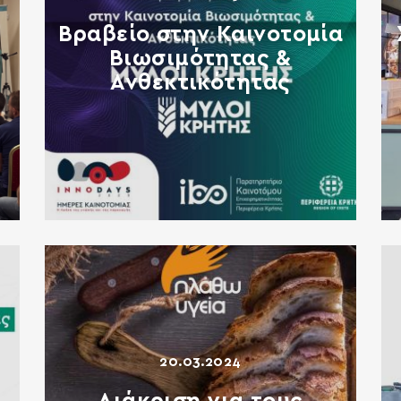
Βραβείο στην Καινοτομία
Βιωσιμότητας &
Ανθεκτικότητας
20.03.2024