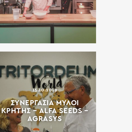
15.10.2019
ΣΥΝΕΡΓΑΣΙΑ ΜΥΛΟΙ
ΚΡΗΤΗΣ – ALFA SEEDS –
AGRASYS