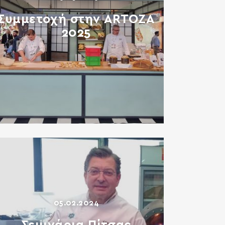
Συμμετοχή στην ARTOZA
2025
05.02.2024