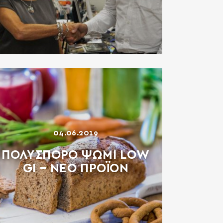
04.06.2019
ΠΟΛΥΣΠΟΡΟ ΨΩΜΙ LOW
GI – ΝΕΟ ΠΡΟΪΟΝ