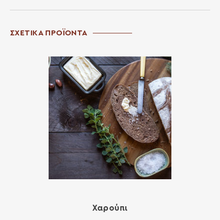
ΣΧΕΤΙΚΑ ΠΡΟΪΟΝΤΑ
Χαρούπι