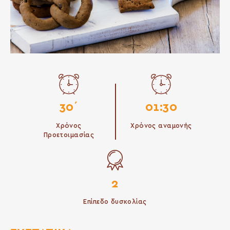
30΄
01:30
Χρόνος
Χρόνος αναμονής
Προετοιμασίας
2
Επίπεδο δυσκολίας