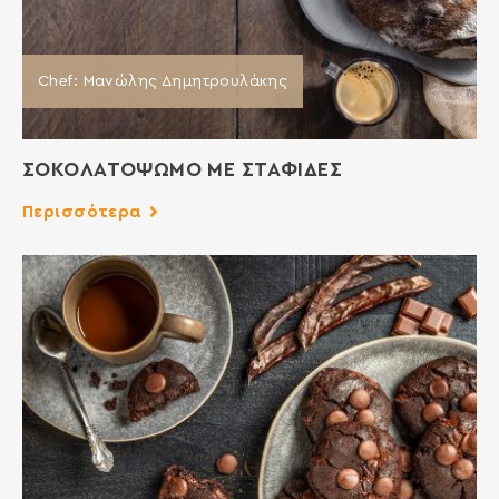
Chef: Μανώλης Δημητρουλάκης
ΣΟΚΟΛΑΤΟΨΩΜΟ ΜΕ ΣΤΑΦΙΔΕΣ
Περισσότερα