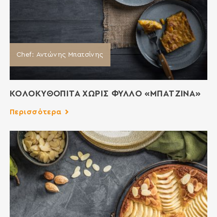
Chef: Αντώνης Μπατσίνης
ΚΟΛΟΚΥΘΟΠΙΤΑ ΧΩΡΙΣ ΦΥΛΛΟ «ΜΠΑΤΖΙΝΑ»
Περισσότερα