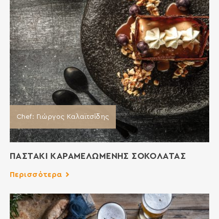
Chef: Γιώργος Καλαϊτσίδης
ΠΑΣΤΑΚΙ ΚΑΡΑΜΕΛΩΜΕΝΗΣ ΣΟΚΟΛΑΤΑΣ
Περισσότερα