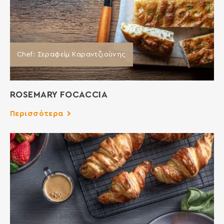
Chef: Σεραφείμ Καραντζιούνης
ROSEMARY FOCACCIA
Περισσότερα