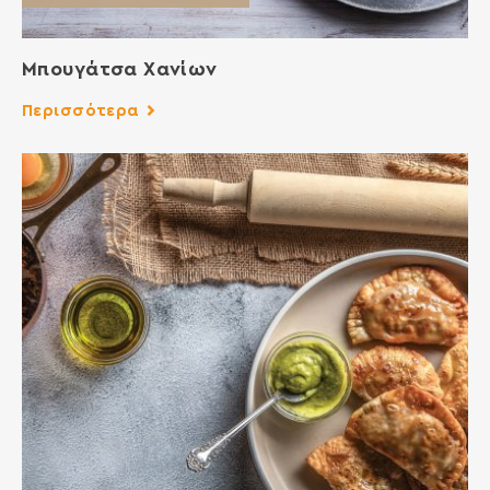
Μπουγάτσα Χανίων
Περισσότερα