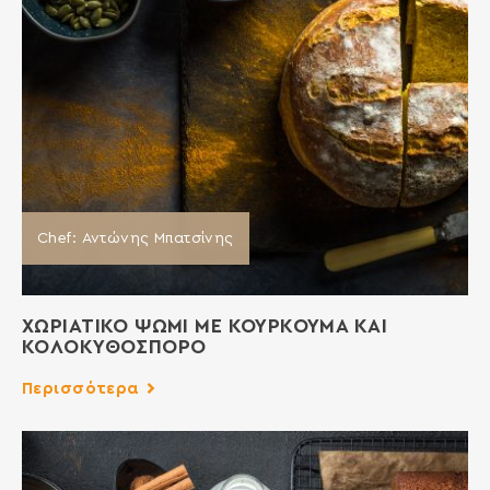
Chef: Αντώνης Μπατσίνης
ΧΩΡΙΑΤΙΚΟ ΨΩΜΙ ΜΕ ΚΟΥΡΚΟΥΜΑ ΚΑΙ
ΚΟΛΟΚΥΘΟΣΠΟΡΟ
Περισσότερα