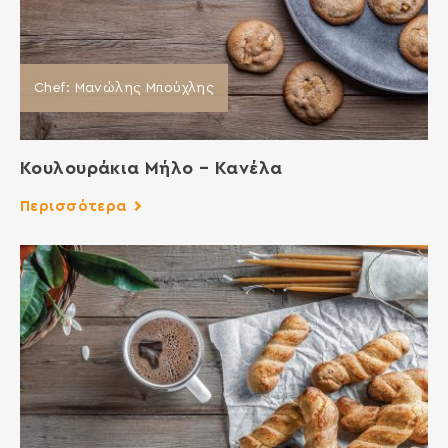
Chef: Μανώλης Μπούχλης
Κουλουράκια Μήλο – Κανέλα
Περισσότερα