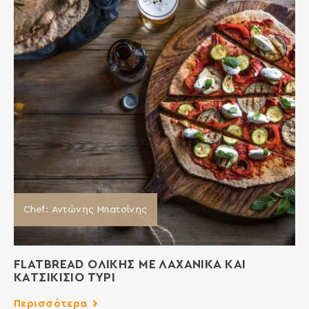
Chef: Αντώνης Μπατσίνης
FLATBREAD ΟΛΙΚΗΣ ΜΕ ΛΑΧΑΝΙΚΑ ΚΑΙ
ΚΑΤΣΙΚΙΣΙΟ ΤΥΡΙ
Περισσότερα