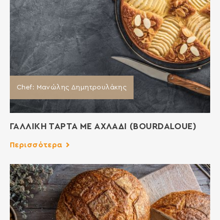
Chef: Μανώλης Δημητρουλάκης
ΓΑΛΛΙΚΗ ΤΑΡΤΑ ΜΕ ΑΧΛΑΔΙ (BOURDALOUE)
Περισσότερα