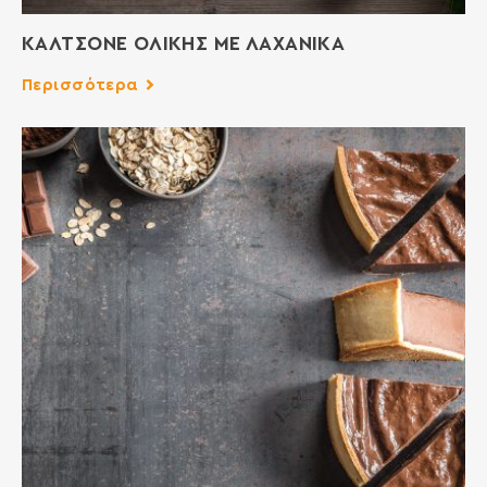
ΚΑΛΤΣΟΝΕ ΟΛΙΚΗΣ ΜΕ ΛΑΧΑΝΙΚΑ
Περισσότερα