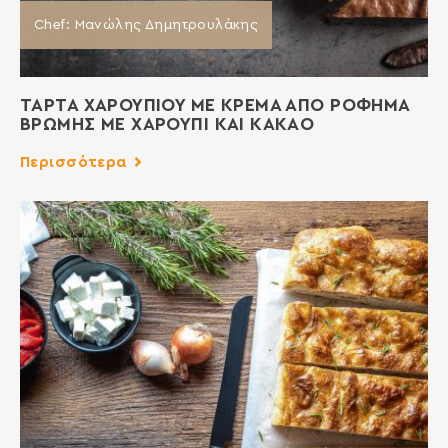
Chef: Μανώλης Δημητρουλάκης
ΤΑΡΤΑ ΧΑΡΟΥΠΙΟΥ ΜΕ ΚΡΕΜΑ ΑΠΟ ΡΟΦΗΜΑ
ΒΡΩΜΗΣ ΜΕ ΧΑΡΟΥΠΙ ΚΑΙ ΚΑΚΑΟ
Περισσότερα