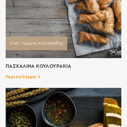
Chef: Γιώργος Καλαϊτσίδης
ΠΑΣΧΑΛΙΝΑ ΚΟΥΛΟΥΡΑΚΙΑ
Περισσότερα