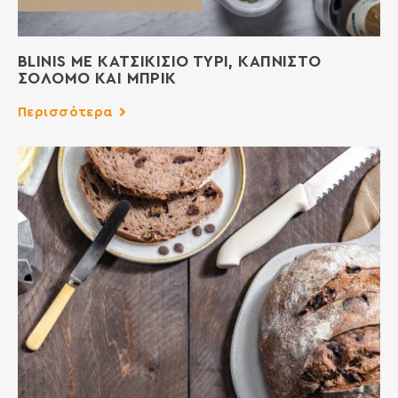
BLINIS ΜΕ ΚΑΤΣΙΚΙΣΙΟ ΤΥΡΙ, ΚΑΠΝΙΣΤΟ
ΣΟΛΟΜΟ ΚΑΙ ΜΠΡΙΚ
Περισσότερα