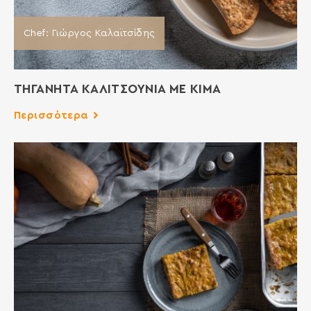
Chef: Γιώργος Καλαϊτσίδης
ΤΗΓΑΝΗΤΑ ΚΑΛΙΤΣΟΥΝΙΑ ΜΕ ΚΙΜΑ
Περισσότερα