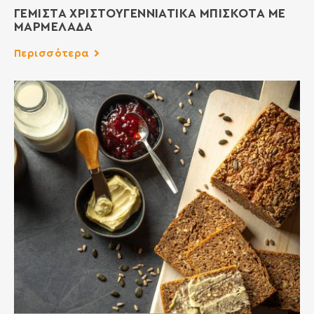
ΓΕΜΙΣΤΑ ΧΡΙΣΤΟΥΓΕΝΝΙΑΤΙΚΑ ΜΠΙΣΚΟΤΑ ΜΕ
ΜΑΡΜΕΛΑΔΑ
Περισσότερα