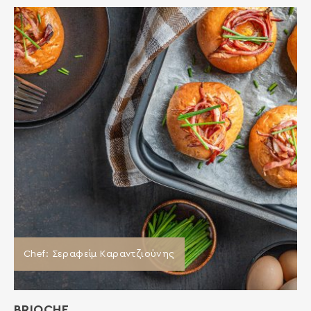
Chef: Σεραφείμ Καραντζιούνης
BRIOCHE