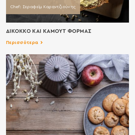
Chef: Σεραφείμ Καραντζιούνης
ΔΙΚΟΚΚΟ ΚΑΙ ΚΑΜΟΥΤ ΦΟΡΜΑΣ
Περισσότερα