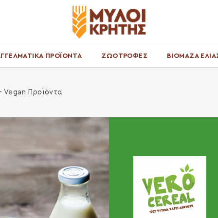
ΓΓΕΛΜΑΤΙΚΑ ΠΡΟΪΟΝΤΑ
ΖΩΟΤΡΟΦΕΣ
ΒΙΟΜΑΖΑ ΕΛΙΑ
 - Vegan Προϊόντα