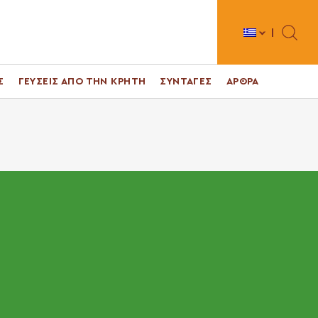
Toggle 
Σ
ΓΕΥΣΕΙΣ ΑΠΟ ΤΗΝ ΚΡΗΤΗ
ΣΥΝΤΑΓΕΣ
ΑΡΘΡΑ