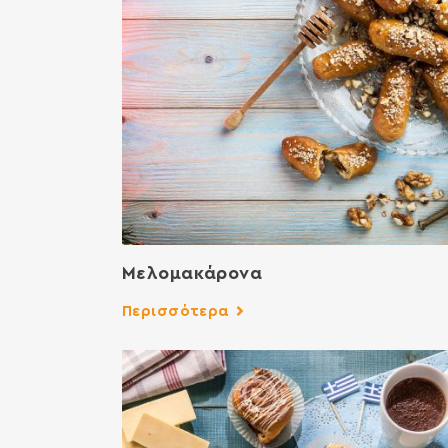
Μελομακάρονα
Περισσότερα