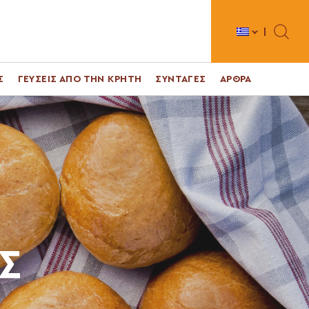
Toggle 
Σ
ΓΕΥΣΕΙΣ ΑΠΟ ΤΗΝ ΚΡΗΤΗ
ΣΥΝΤΑΓΕΣ
ΑΡΘΡΑ
Σ