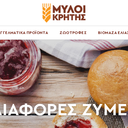
ΓΓΕΛΜΑΤΙΚΑ ΠΡΟΪΟΝΤΑ
ΖΩΟΤΡΟΦΕΣ
ΒΙΟΜΑΖΑ ΕΛΙΑ
ΔΙΑΦΟΡΕΣ ΖΥΜΕ