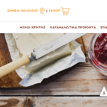
ΣΗΜΕΙΑ ΠΩΛΗΣΗΣ
ESHOP
ΜΥΛΟΙ ΚΡΗΤΗΣ
ΚΑΤΑΝΑΛΩΤΙΚΑ ΠΡΟΪΟΝΤΑ
ΕΠΑ