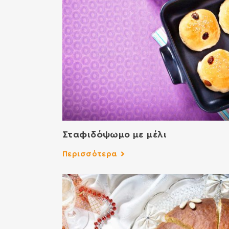
Σταφιδόψωμο με μέλι
Περισσότερα