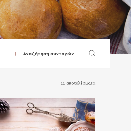
Αναζήτηση συνταγώ
11 αποτελέσματα