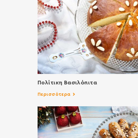
Πολίτικη Βασιλόπιτα
Περισσότερα