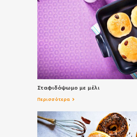
Σταφιδόψωμο με μέλι
Περισσότερα