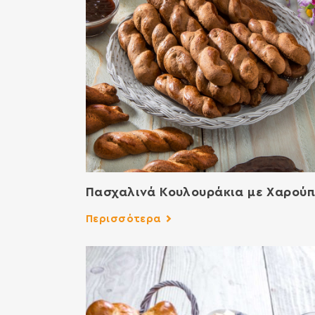
Πασχαλινά Κουλουράκια με Χαρούπ
Περισσότερα