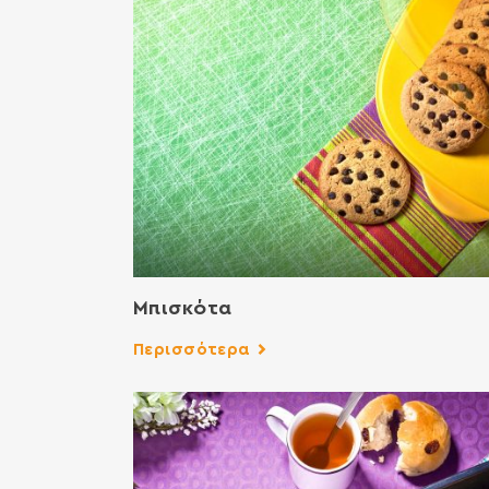
Μπισκότα
Περισσότερα