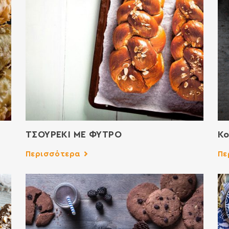
ΤΣΟΥΡΕΚΙ ΜΕ ΦΥΤΡΟ
Κο
Περισσότερα
Πε