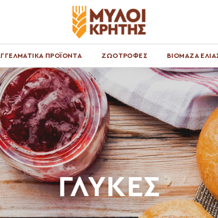
ΓΓΕΛΜΑΤΙΚΑ ΠΡΟΪΟΝΤΑ
ΖΩΟΤΡΟΦΕΣ
ΒΙΟΜΑΖΑ ΕΛΙΑ
ΓΛΥΚΕΣ