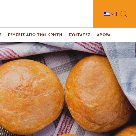
Toggle 
Σ
ΓΕΥΣΕΙΣ ΑΠΟ ΤΗΝ ΚΡΗΤΗ
ΣΥΝΤΑΓΕΣ
ΑΡΘΡΑ