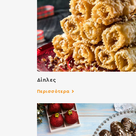
Δίπλες
Περισσότερα