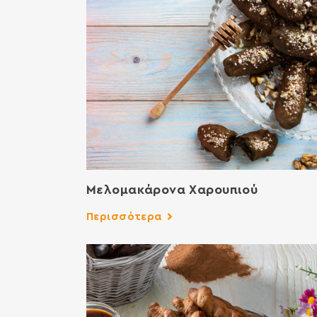
Μελομακάρονα Χαρουπιού
Περισσότερα