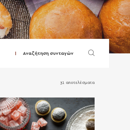
Αναζήτηση συνταγώ
31 αποτελέσματα