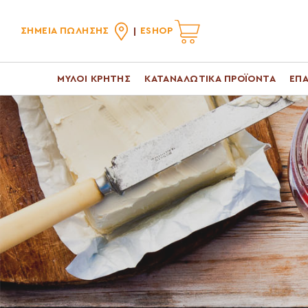
ΣΗΜΕΙΑ ΠΩΛΗΣΗΣ
ESHOP
ΜΥΛΟΙ ΚΡΗΤΗΣ
ΚΑΤΑΝΑΛΩΤΙΚΑ ΠΡΟΪΟΝΤΑ
ΕΠΑ