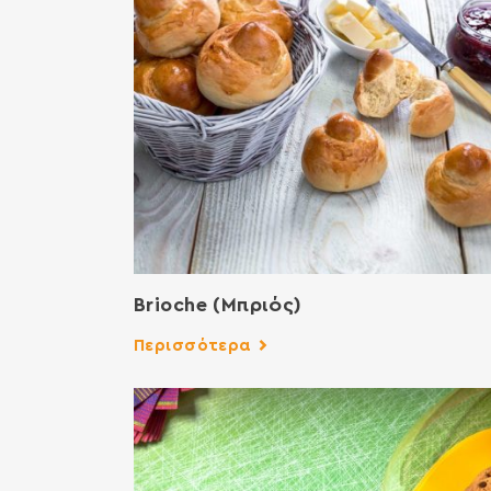
Brioche (Μπριός)
Περισσότερα