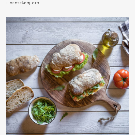
1 αποτελέσματα