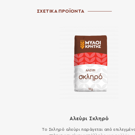
ΣΧΕΤΙΚΑ ΠΡΟΪΟΝΤΑ
Αλεύρι Σκληρό
Το Σκληρό αλεύρι παράγεται από επιλεγμέν