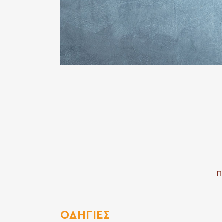
Π
ΟΔΗΓΙΕΣ