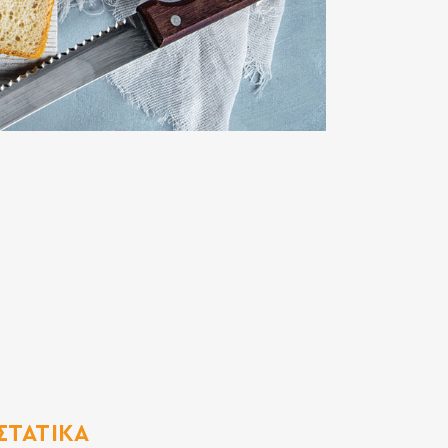
ΣΤΑΤΙΚΆ