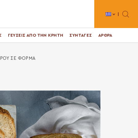
Toggle 
Σ
ΓΕΥΣΕΙΣ ΑΠΟ ΤΗΝ ΚΡΗΤΗ
ΣΥΝΤΑΓΕΣ
ΑΡΘΡΑ
ΓΡΟΥ ΣΕ ΦΟΡΜΑ