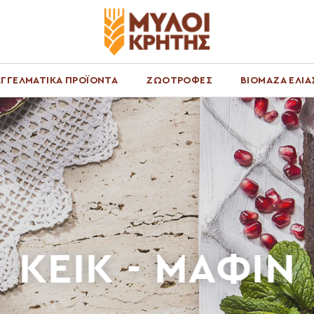
ΓΓΕΛΜΑΤΙΚΑ ΠΡΟΪΟΝΤΑ
ΖΩΟΤΡΟΦΕΣ
ΒΙΟΜΑΖΑ ΕΛΙΑ
ΚΕΙΚ - ΜΑΦΙΝ