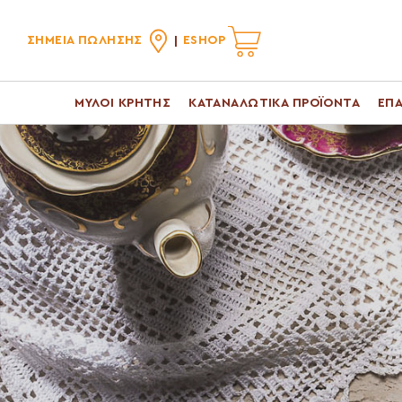
ΣΗΜΕΙΑ ΠΩΛΗΣΗΣ
ESHOP
ΜΥΛΟΙ ΚΡΗΤΗΣ
ΚΑΤΑΝΑΛΩΤΙΚΑ ΠΡΟΪΟΝΤΑ
ΕΠΑ