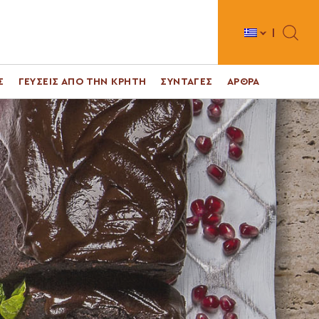
Toggle 
Σ
ΓΕΥΣΕΙΣ ΑΠΟ ΤΗΝ ΚΡΗΤΗ
ΣΥΝΤΑΓΕΣ
ΑΡΘΡΑ