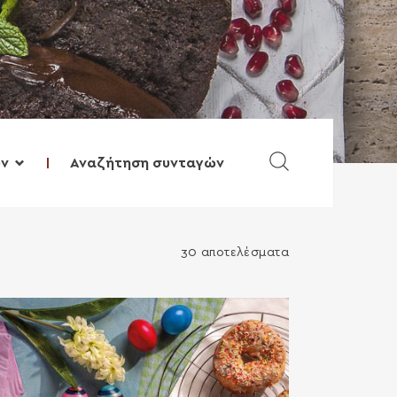
Αναζήτηση συνταγώ
υν
30 αποτελέσματα