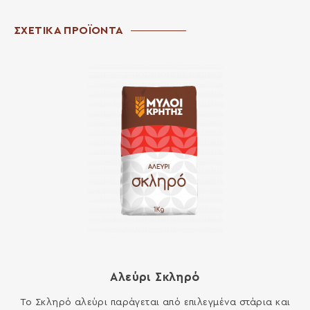
ΣΧΕΤΙΚΑ ΠΡΟΪΟΝΤΑ
Αλεύρι Σκληρό
Το Σκληρό αλεύρι παράγεται από επιλεγμένα στάρια και