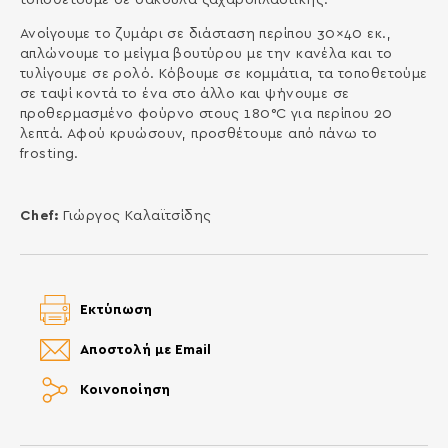
Ανοίγουμε το ζυμάρι σε διάσταση περίπου 30×40 εκ.,
απλώνουμε το μείγμα βουτύρου με την κανέλα και το
τυλίγουμε σε ρολό. Κόβουμε σε κομμάτια, τα τοποθετούμε
σε ταψί κοντά το ένα στο άλλο και ψήνουμε σε
προθερμασμένο φούρνο στους 180°C για περίπου 20
λεπτά. Αφού κρυώσουν, προσθέτουμε από πάνω το
frosting.
Chef:
Γιώργος Καλαϊτσίδης
Εκτύπωση
Αποστολή με Email
Κοινοποίηση