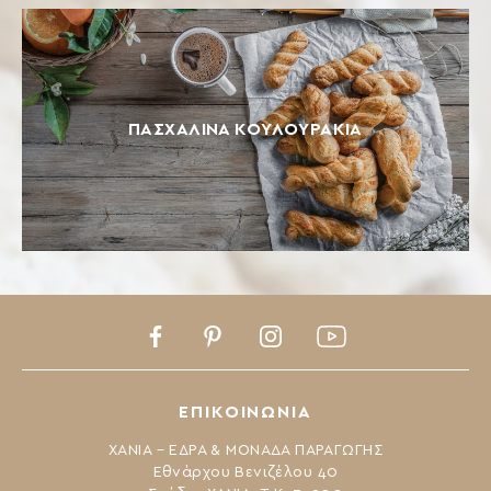
ΠΑΣΧΑΛΙΝΑ ΚΟΥΛΟΥΡΑΚΙΑ
Facebook
Pinterest
Instagram
Youtube
ΕΠΙΚΟΙΝΩΝΙΑ
ΧΑΝΙΑ – ΕΔΡΑ & ΜΟΝΑΔΑ ΠΑΡΑΓΩΓΗΣ
Εθνάρχου Βενιζέλου 40