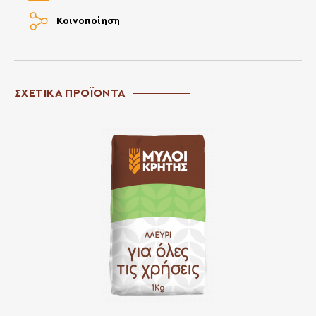
Κοινοποίηση
ΣΧΕΤΙΚΑ ΠΡΟΪΟΝΤΑ