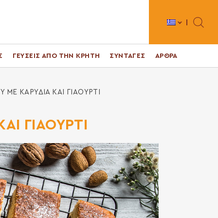
Toggle 
Σ
ΓΕΥΣΕΙΣ ΑΠΟ ΤΗΝ ΚΡΗΤΗ
ΣΥΝΤΑΓΕΣ
ΑΡΘΡΑ
 ΜΕ ΚΑΡΥΔΙΑ ΚΑΙ ΓΙΑΟΥΡΤΙ
ΑΙ ΓΙΑΟΥΡΤΙ