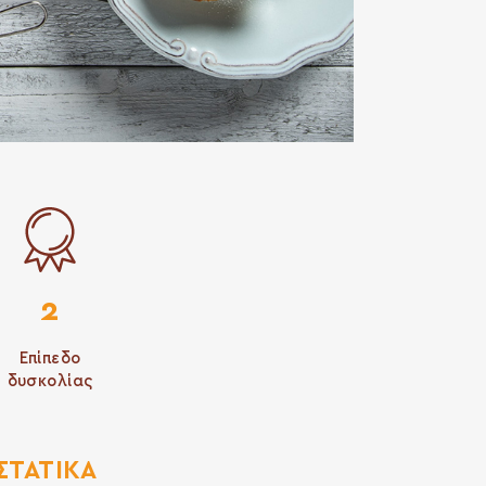
2
Επίπεδο
δυσκολίας
ΣΤΑΤΙΚΆ