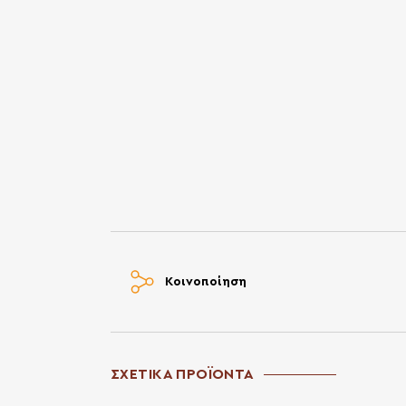
Κοινοποίηση
ΣΧΕΤΙΚΑ ΠΡΟΪΟΝΤΑ