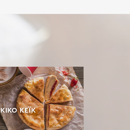
ΚΙΚΟ ΚΈΙΚ