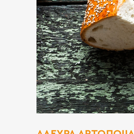
ΑΛΕΥΡΑ ΑΡΤΟΠΟΙΙ