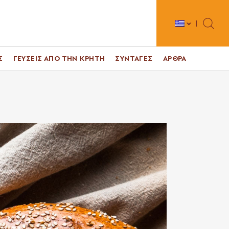
Toggle 
Σ
ΓΕΥΣΕΙΣ ΑΠΟ ΤΗΝ ΚΡΗΤΗ
ΣΥΝΤΑΓΕΣ
ΑΡΘΡΑ