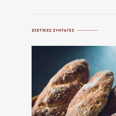
ΣΧΕΤΙΚΕΣ ΣΥΝΤΑΓΕΣ