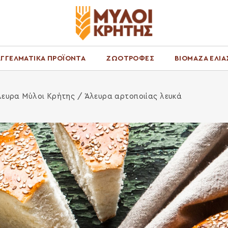
ΓΓΕΛΜΑΤΙΚΑ ΠΡΟΪΟΝΤΑ
ΖΩΟΤΡΟΦΕΣ
ΒΙΟΜΑΖΑ ΕΛΙΑ
λευρα Μύλοι Κρήτης
/ Άλευρα αρτοποιίας λευκά