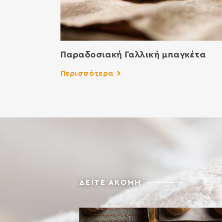
Παραδοσιακή Γαλλική μπαγκέτα
Περισσότερα
ΔΕΙΤΕ ΑΚΟΜΗ