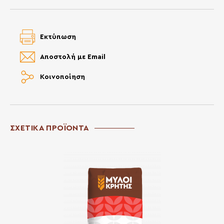
Εκτύπωση
Αποστολή με Email
Κοινοποίηση
ΣΧΕΤΙΚΑ ΠΡΟΪΟΝΤΑ