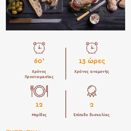
60'
13 ώρες
Χρόνος
Χρόνος αναμονής
Προετοιμασίας
12
2
Μερίδες
Επίπεδο δυσκολίας