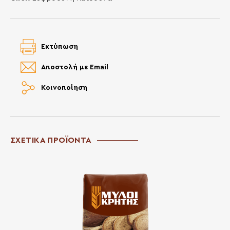
Εκτύπωση
Αποστολή με Email
Κοινοποίηση
ΣΧΕΤΙΚΑ ΠΡΟΪΟΝΤΑ