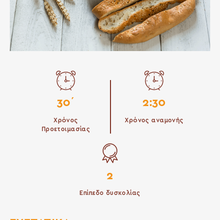
30΄
2:30
Χρόνος
Χρόνος αναμονής
Προετοιμασίας
2
Επίπεδο δυσκολίας