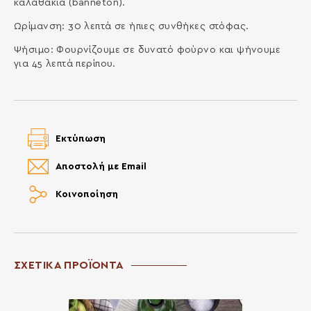
καλαθάκια (banneton).
Ωρίμανση: 30 λεπτά σε ήπιες συνθήκες στόφας.
Ψήσιμο: Φουρνίζουμε σε δυνατό φούρνο και ψήνουμε
για 45 λεπτά περίπου.
Εκτύπωση
Αποστολή με Email
Κοινοποίηση
ΣΧΕΤΙΚΑ ΠΡΟΪΟΝΤΑ