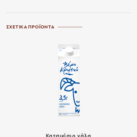
ΣΧΕΤΙΚΑ ΠΡΟΪΟΝΤΑ
Κατσικίσιο γάλα