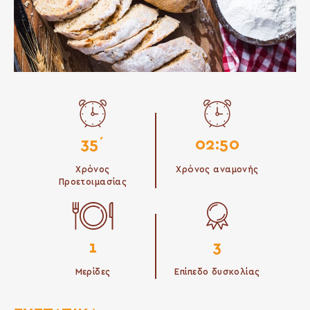
35΄
02:50
Χρόνος
Χρόνος αναμονής
Προετοιμασίας
1
3
Μερίδες
Επίπεδο δυσκολίας