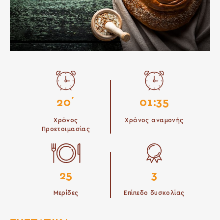
20΄
01:35
Χρόνος
Χρόνος αναμονής
Προετοιμασίας
25
3
Μερίδες
Επίπεδο δυσκολίας