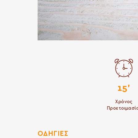
15'
Χρόνος
Προετοιμασί
ΟΔΗΓΙΕΣ