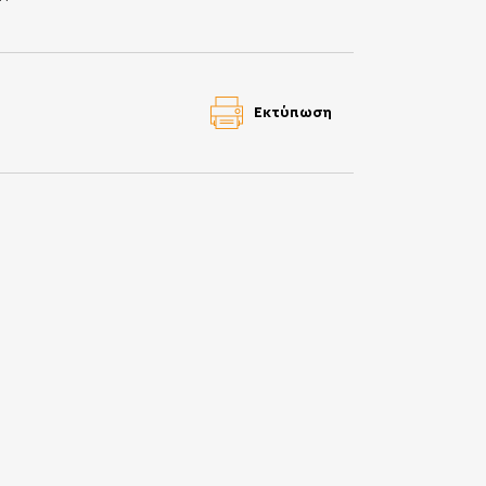
Εκτύπωση