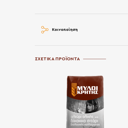
Κοινοποίηση
ΣΧΕΤΙΚΑ ΠΡΟΪΟΝΤΑ