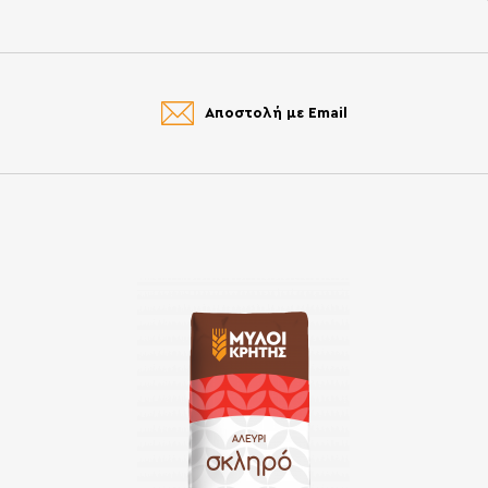
Αποστολή με Email