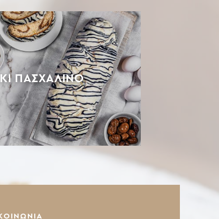
ΚΙ ΠΑΣΧΑΛΙΝΟ
ΚΟΙΝΩΝΙΑ