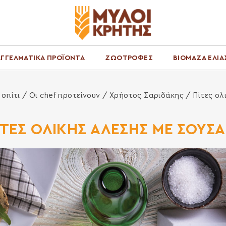
ΓΓΕΛΜΑΤΙΚΑ ΠΡΟΪΟΝΤΑ
ΖΩΟΤΡΟΦΕΣ
ΒΙΟΜΑΖΑ ΕΛΙΑ
 σπίτι
/
Οι chef προτείνουν
/
Χρήστος Σαριδάκης
/ Πίτες ολ
ΙΤΕΣ ΟΛΙΚΗΣ ΑΛΕΣΗΣ ΜΕ ΣΟΥΣΑ