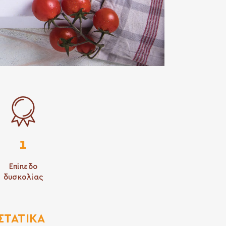
1
Επίπεδο
δυσκολίας
ΣΤΑΤΙΚΆ