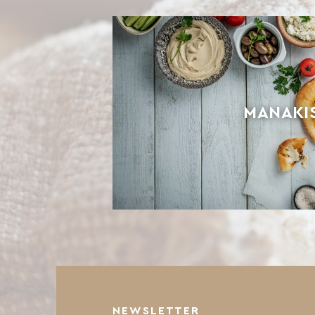
MANAKI
NEWSLETTER