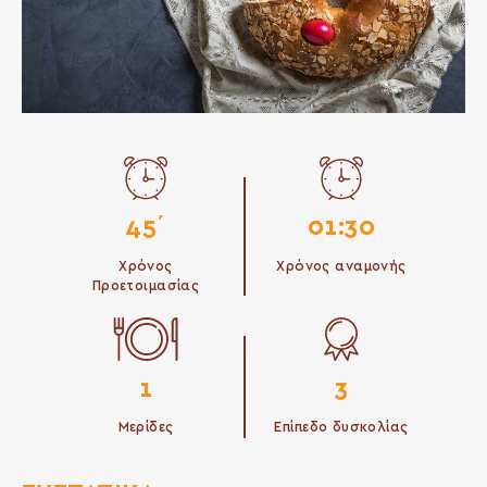
45΄
01:30
Χρόνος
Χρόνος αναμονής
Προετοιμασίας
1
3
Μερίδες
Επίπεδο δυσκολίας