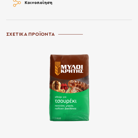
Κοινοποίηση
ΣΧΕΤΙΚΑ ΠΡΟΪΟΝΤΑ