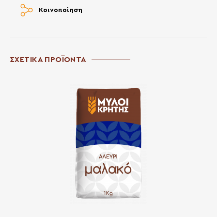
Κοινοποίηση
ΣΧΕΤΙΚΑ ΠΡΟΪΟΝΤΑ