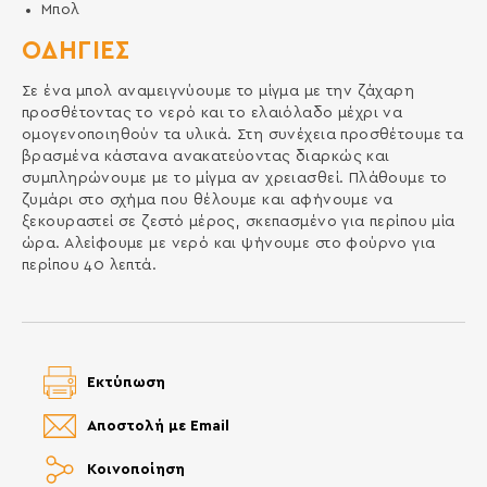
Μπολ
ΟΔΗΓΙΕΣ
Σε ένα μπολ αναμειγνύουμε το μίγμα με την ζάχαρη
προσθέτοντας το νερό και το ελαιόλαδο μέχρι να
ομογενοποιηθούν τα υλικά. Στη συνέχεια προσθέτουμε τα
βρασμένα κάστανα ανακατεύοντας διαρκώς και
συμπληρώνουμε με το μίγμα αν χρειασθεί. Πλάθουμε το
ζυμάρι στο σχήμα που θέλουμε και αφήνουμε να
ξεκουραστεί σε ζεστό μέρος, σκεπασμένο για περίπου μία
ώρα. Αλείφουμε με νερό και ψήνουμε στο φούρνο για
περίπου 40 λεπτά.
Εκτύπωση
Αποστολή με Email
Κοινοποίηση