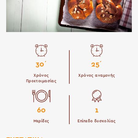
30΄
25΄
Χρόνος
Χρόνος αναμονής
Προετοιμασίας
60
1
Μερίδες
Επίπεδο δυσκολίας