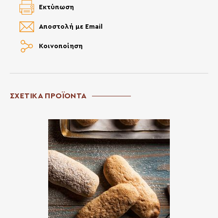
Εκτύπωση
Αποστολή με Email
Κοινοποίηση
ΣΧΕΤΙΚΑ ΠΡΟΪΟΝΤΑ