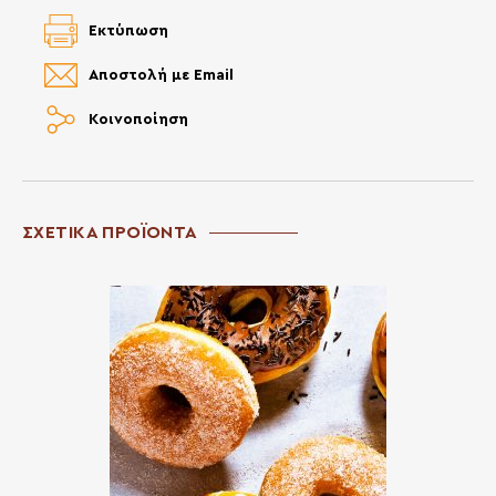
Εκτύπωση
Αποστολή με Email
Κοινοποίηση
ΣΧΕΤΙΚΑ ΠΡΟΪΟΝΤΑ