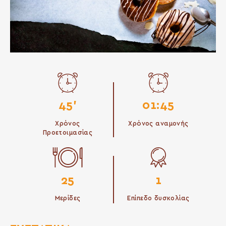
45'
01:45
Χρόνος
Χρόνος αναμονής
Προετοιμασίας
25
1
Μερίδες
Επίπεδο δυσκολίας