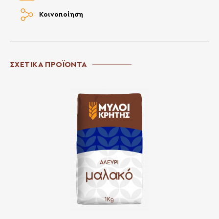
Κοινοποίηση
ΣΧΕΤΙΚΑ ΠΡΟΪΟΝΤΑ