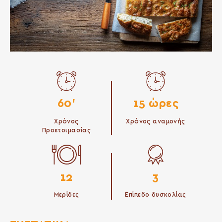
60'
15 ώρες
Χρόνος
Χρόνος αναμονής
Προετοιμασίας
12
3
Μερίδες
Επίπεδο δυσκολίας