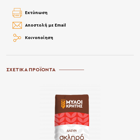
Εκτύπωση
Αποστολή με Email
Κοινοποίηση
ΣΧΕΤΙΚΑ ΠΡΟΪΟΝΤΑ