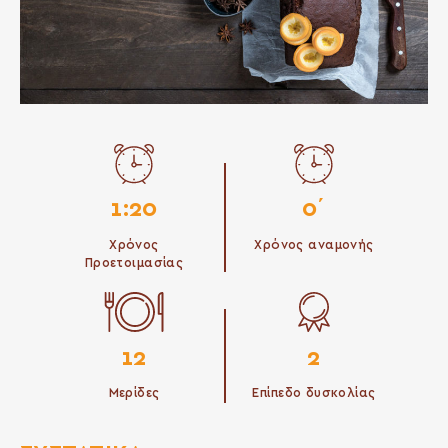
1:20
0΄
Χρόνος
Χρόνος αναμονής
Προετοιμασίας
12
2
Μερίδες
Επίπεδο δυσκολίας