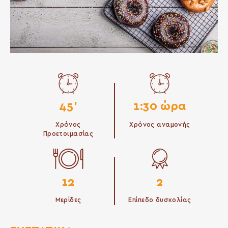
45'
1:30 ώρα
Χρόνος
Χρόνος αναμονής
Προετοιμασίας
12
2
Μερίδες
Επίπεδο δυσκολίας