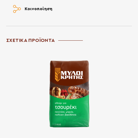
Κοινοποίηση
ΣΧΕΤΙΚΑ ΠΡΟΪΟΝΤΑ