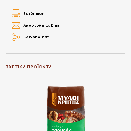
Εκτύπωση
Αποστολή με Email
Κοινοποίηση
ΣΧΕΤΙΚΑ ΠΡΟΪΟΝΤΑ