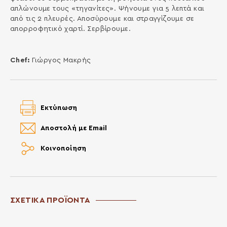
απλώνουμε τους «τηγανίτες». Ψήνουμε για 5 λεπτά και
από τις 2 πλευρές. Αποσύρουμε και στραγγίζουμε σε
απορροφητικό χαρτί. Σερβίρουμε.
Chef:
Γιώργος Μακρής
Εκτύπωση
Αποστολή με Email
Κοινοποίηση
ΣΧΕΤΙΚΑ ΠΡΟΪΟΝΤΑ