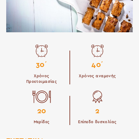
30΄
40΄
Χρόνος
Χρόνος αναμονής
Προετοιμασίας
20
2
Μερίδες
Επίπεδο δυσκολίας