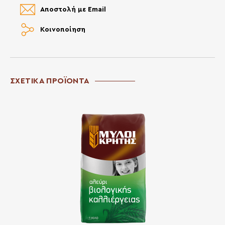
Αποστολή με Email
Κοινοποίηση
ΣΧΕΤΙΚΑ ΠΡΟΪΟΝΤΑ