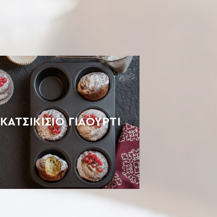
ΚΑΤΣΙΚΙΣΙΟ ΓΙΑΟΥΡΤΙ