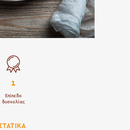
1
Επίπεδο
δυσκολίας
ΣΤΑΤΙΚΆ