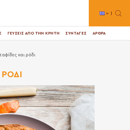
Toggle 
Σ
ΓΕΥΣΕΙΣ ΑΠΟ ΤΗΝ ΚΡΗΤΗ
ΣΥΝΤΑΓΕΣ
ΑΡΘΡΑ
ταφίδες και ρόδι
 ΡΟΔΙ