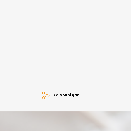
Κοινοποίηση