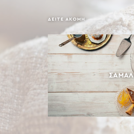
ΔΕΙΤΕ ΑΚΟΜΗ
ΣΆΜΑΛ