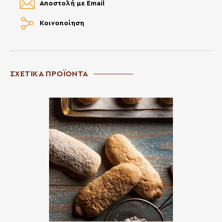
Αποστολή με Email
Κοινοποίηση
ΣΧΕΤΙΚΑ ΠΡΟΪΟΝΤΑ