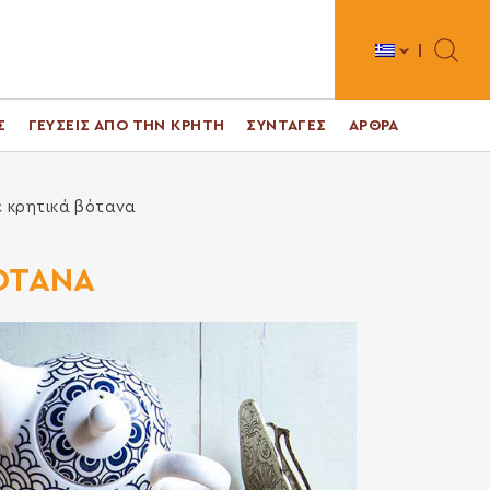
Toggle 
Σ
ΓΕΥΣΕΙΣ ΑΠΟ ΤΗΝ ΚΡΗΤΗ
ΣΥΝΤΑΓΕΣ
ΑΡΘΡΑ
ε κρητικά βότανα
ΟΤΑΝΑ