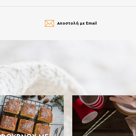
Αποστολή με Email