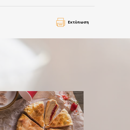
Εκτύπωση