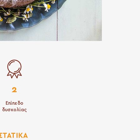
2
Επίπεδο
δυσκολίας
ΣΤΑΤΙΚΆ