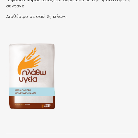
συνταγή.
Διαθέσιμο σε σακί 25 κιλών.