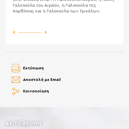
Γαλοπούλα του Αιγαίου, η Γαλοπούλα της
Καρδίτσας και η Γαλοπούλα των Τρικάλων.
Previous Post
Next Post
Εκτύπωση
Αποστολή με Email
Κοινοποίηση
ΔΕΙΤΕ ΑΚΟΜΗ