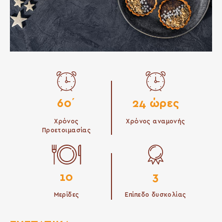
60΄
24 ώρες
Χρόνος
Χρόνος αναμονής
Προετοιμασίας
10
3
Μερίδες
Επίπεδο δυσκολίας