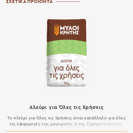
ΣΧΕΤΙΚΑ ΠΡΟΪΟΝΤΑ
Αλεύρι για Όλες τις Χρήσεις
Το Αλεύρι για Όλες τις Χρήσεις είναι κατάλληλο για όλες
τις εφαρμογές της μαγειρικής ή της ζαχαροπλαστικής
που απαιτούν αλεύρι. Μπορείτε να φτιάξετε μοναδικά