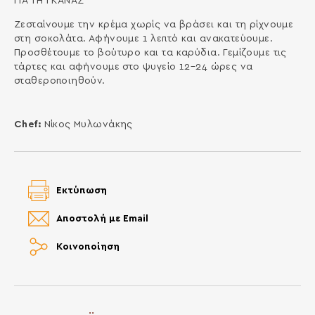
ΓΙΑ ΤΗ ΓΚΑΝΑΖ
Ζεσταίνουμε την κρέμα χωρίς να βράσει και τη ρίχνουμε
στη σοκολάτα. Αφήνουμε 1 λεπτό και ανακατεύουμε.
Προσθέτουμε το βούτυρο και τα καρύδια. Γεμίζουμε τις
τάρτες και αφήνουμε στο ψυγείο 12–24 ώρες να
σταθεροποιηθούν.
Chef:
Νίκος Μυλωνάκης
Εκτύπωση
Αποστολή με Email
Κοινοποίηση