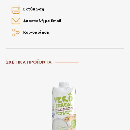
Εκτύπωση
Αποστολή με Email
Κοινοποίηση
ΣΧΕΤΙΚΑ ΠΡΟΪΟΝΤΑ