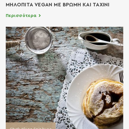
ΜΗΛΟΠΙΤΑ VEGAN ΜΕ ΒΡΩΜΗ ΚΑΙ ΤΑΧΙΝΙ
Περισσότερα