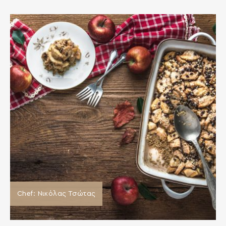
Chef: Νικόλας Τσώτας