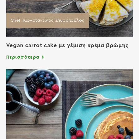
Chef: Κωνσταντίνος Σπυρόπουλος
Vegan carrot cake με γέμιση κρέμα βρώμης
Περισσότερα