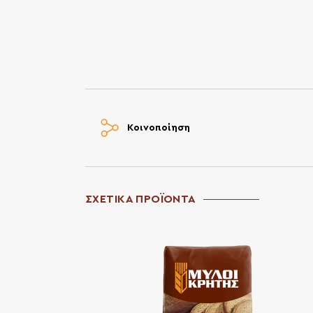
Κοινοποίηση
ΣΧΕΤΙΚΑ ΠΡΟΪΟΝΤΑ