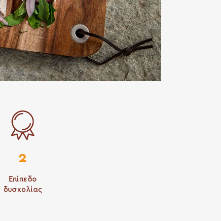
2
Επίπεδο
δυσκολίας