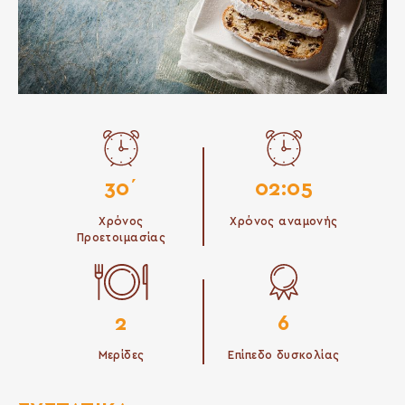
30΄
02:05
Χρόνος
Χρόνος αναμονής
Προετοιμασίας
2
6
Μερίδες
Επίπεδο δυσκολίας