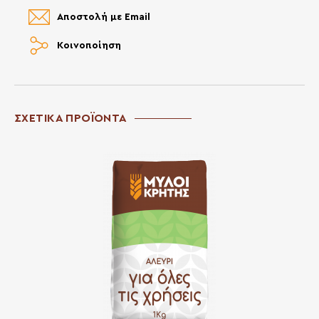
Αποστολή με Email
Κοινοποίηση
ΣΧΕΤΙΚΑ ΠΡΟΪΟΝΤΑ