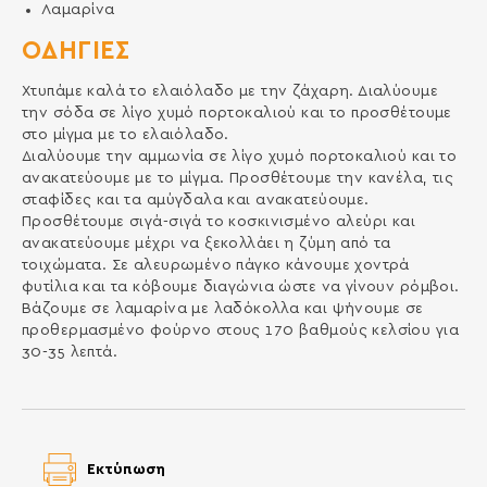
Λαμαρίνα
ΟΔΗΓΙΕΣ
Χτυπάμε καλά το ελαιόλαδο με την ζάχαρη. Διαλύουμε
την σόδα σε λίγο χυμό πορτοκαλιού και το προσθέτουμε
στο μίγμα με το ελαιόλαδο.
Διαλύουμε την αμμωνία σε λίγο χυμό πορτοκαλιού και το
ανακατεύουμε με το μίγμα. Προσθέτουμε την κανέλα, τις
σταφίδες και τα αμύγδαλα και ανακατεύουμε.
Προσθέτουμε σιγά-σιγά το κοσκινισμένο αλεύρι και
ανακατεύουμε μέχρι να ξεκολλάει η ζύμη από τα
τοιχώματα. Σε αλευρωμένο πάγκο κάνουμε χοντρά
φυτίλια και τα κόβουμε διαγώνια ώστε να γίνουν ρόμβοι.
Βάζουμε σε λαμαρίνα με λαδόκολλα και ψήνουμε σε
προθερμασμένο φούρνο στους 170 βαθμούς κελσίου για
30-35 λεπτά.
Εκτύπωση