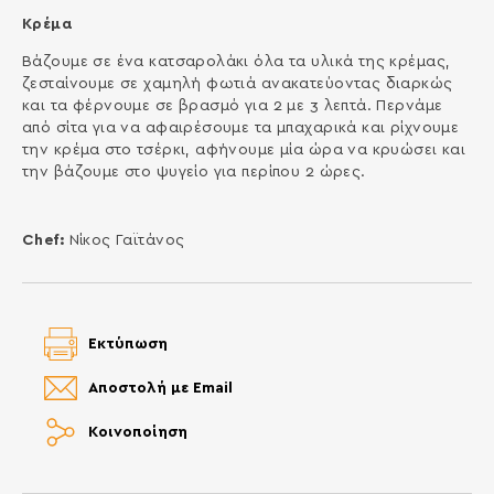
Κρέμα
Βάζουμε σε ένα κατσαρολάκι όλα τα υλικά της κρέμας,
ζεσταίνουμε σε χαμηλή φωτιά ανακατεύοντας διαρκώς
και τα φέρνουμε σε βρασμό για 2 με 3 λεπτά. Περνάμε
από σίτα για να αφαιρέσουμε τα μπαχαρικά και ρίχνουμε
την κρέμα στο τσέρκι, αφήνουμε μία ώρα να κρυώσει και
την βάζουμε στο ψυγείο για περίπου 2 ώρες.
Chef:
Νίκος Γαϊτάνος
Εκτύπωση
Αποστολή με Email
Κοινοποίηση