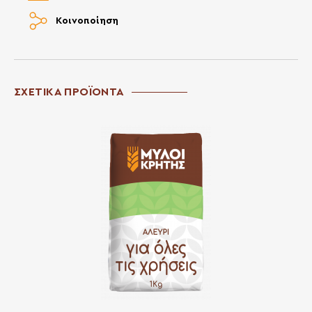
Κοινοποίηση
ΣΧΕΤΙΚΑ ΠΡΟΪΟΝΤΑ