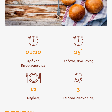
01:20
25΄
Χρόνος
Χρόνος αναμονής
Προετοιμασίας
12
3
Μερίδες
Επίπεδο δυσκολίας