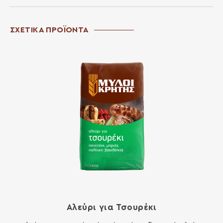
ΣΧΕΤΙΚΑ ΠΡΟΪΟΝΤΑ
Αλεύρι για Τσουρέκι