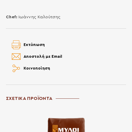
Chef:
Ιωάννης Καλούτσης
Εκτύπωση
Αποστολή με Email
Κοινοποίηση
ΣΧΕΤΙΚΑ ΠΡΟΪΟΝΤΑ