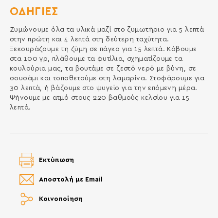
ΟΔΗΓΙΕΣ
Ζυμώνουμε όλα τα υλικά μαζί στο ζυμωτήριο για 5 λεπτά
στην πρώτη και 4 λεπτά στη δεύτερη ταχύτητα.
Ξεκουράζουμε τη ζύμη σε πάγκο για 15 λεπτά. Κόβουμε
στα 100 γρ, πλάθουμε τα φυτίλια, σχηματίζουμε τα
κουλούρια μας, τα βουτάμε σε ζεστό νερό με βύνη, σε
σουσάμι και τοποθετούμε στη λαμαρίνα. Στοφάρουμε για
30 λεπτά, ή βάζουμε στο ψυγείο για την επόμενη μέρα.
Ψήνουμε με ατμό στους 220 βαθμούς κελσίου για 15
λεπτά.
Εκτύπωση
Αποστολή με Email
Κοινοποίηση